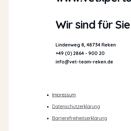
Wir sind für Sie
Lindenweg 8, 48734 Reken
+49 (0) 2864 - 900 20
info@vet-team-reken.de
Impressum
Datenschutzerklärung
Barrierefreiheitserklärung