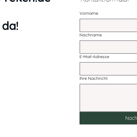
Vorname
 da!
Nachname
E-Mail-Adresse
Ihre Nachricht
Nach