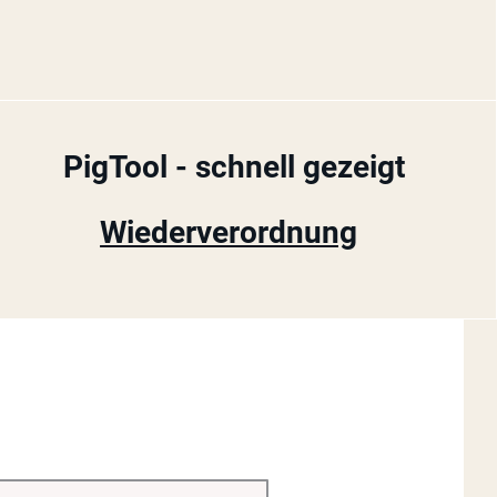
PigTool - schnell gezeigt
Wiederverordnung