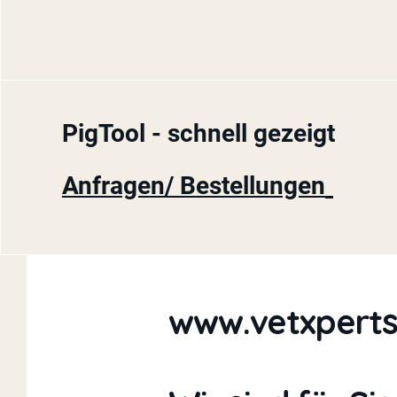
PigTool - schnell gezeigt
Anfragen/ Bestellungen
www.vetxperts