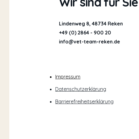
Wir sind für Sie
Lindenweg 8, 48734 Reken
+49 (0) 2864 - 900 20
info@vet-team-reken.de
Impressum
Datenschutzerklärung
Barrierefreiheitserklärung