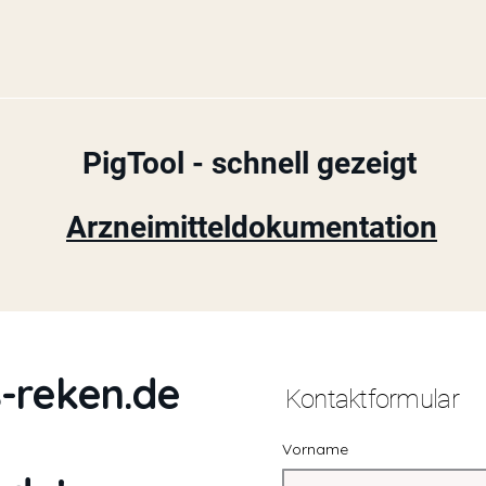
PigTool - schnell gezeigt
Arzneimitteldokumentation
-reken.de
Kontaktformular
Vorname