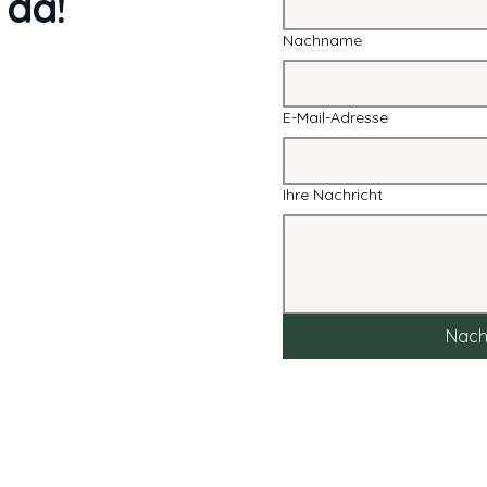
 da!
Nachname
E-Mail-Adresse
Ihre Nachricht
Nach