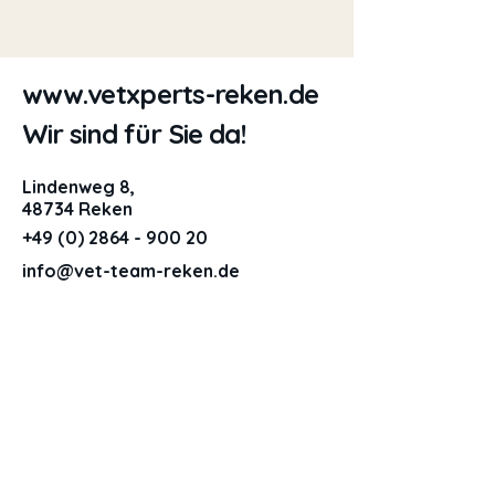
www.vetxperts-reken.de
Wir sind für Sie da!
Lindenweg 8,
48734 Reken
+49 (0) 2864 - 900 20
info@vet-team-reken.de
Impressum
Datenschutzerklärung
Barrierefreiheitserklärung