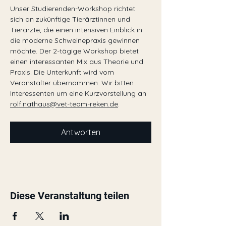
Unser Studierenden-Workshop richtet 
sich an zukünftige Tierärztinnen und 
Tierärzte, die einen intensiven Einblick in 
die moderne Schweinepraxis gewinnen 
möchte. Der 2-tägige Workshop bietet 
einen interessanten Mix aus Theorie und 
Praxis. Die Unterkunft wird vom 
Veranstalter übernommen. Wir bitten 
Interessenten um eine Kurzvorstellung an 
rolf.nathaus@vet-team-reken.de
.
Antworten
Diese Veranstaltung teilen