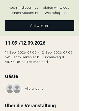
Auch in diesem Jahr bieten wir wieder
einen Studierenden-Workshop an.
Antworten
11.09./12.09.2026
11. Sep. 2026, 09:00 – 12. Sep. 2026, 09:05
Vet-Team Reken eGbR, Lindenweg 8,
48734 Reken, Deutschland
Gäste
Alle ansehen
Über die Veranstaltung