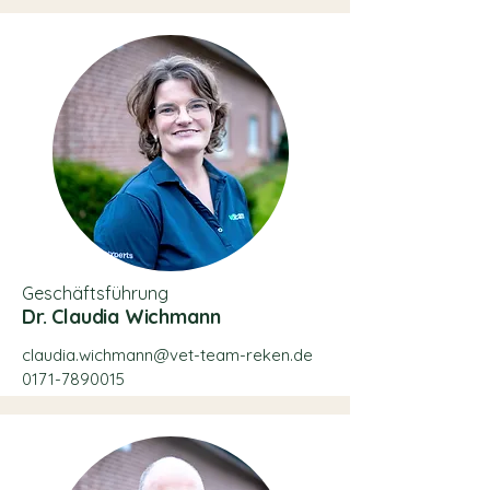
Geschäftsführung
Dr. Claudia Wichmann
claudia.wichmann@vet-team-reken.de
0171-7890015