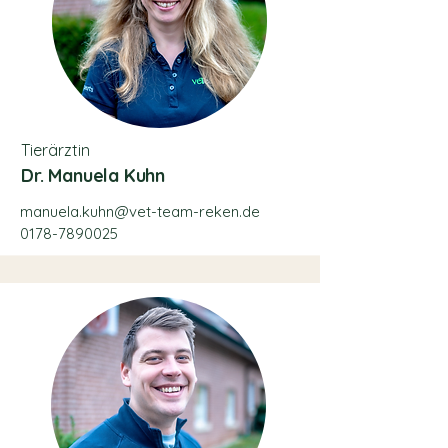
Tierärztin
Dr. Manuela Kuhn
manuela.kuhn@vet-team-reken.de
0178-7890025