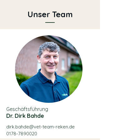
Unser Team
Geschäftsführung
Dr. Dirk Bahde
dirk.bahde@vet-team-reken.de
0178-7890020