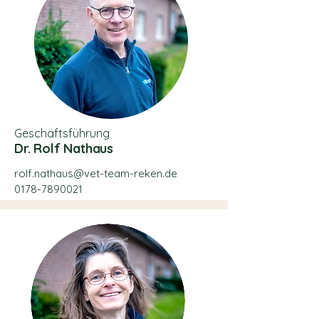
Geschäftsführung
Dr. Rolf Nathaus
rolf.nathaus@vet-team-reken.de
0178-7890021