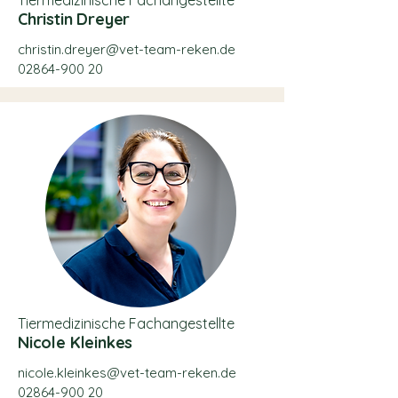
Tiermedizinische Fachangestellte
Christin Dreyer
christin.dreyer@vet-team-reken.de
​02864-900 20
Tiermedizinische Fachangestellte
Nicole Kleinkes
nicole.kleinkes@vet-team-reken.de
02864-900 20