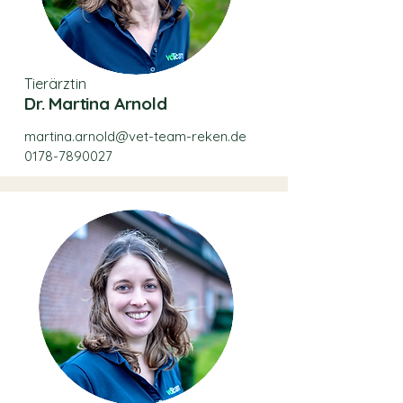
Tierärztin
Dr. Martina Arnold
martina.arnold@vet-team-reken.de
0178-7890027