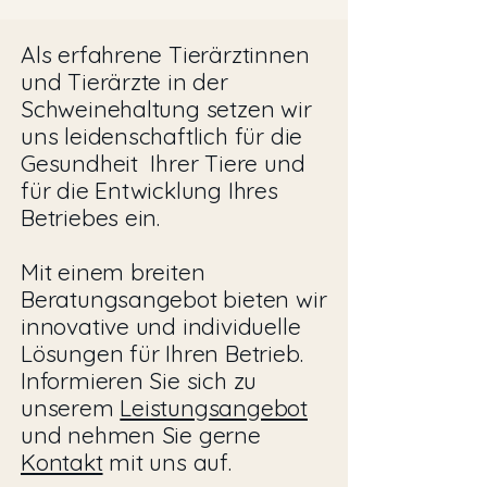
Als erfahrene Tierärztinnen
und Tierärzte in der
Schweinehaltung setzen wir
uns leidenschaftlich für die
Gesundheit Ihrer Tiere und
für die Entwicklung Ihres
Betriebes ein.
Mit einem breiten
Beratungsangebot bieten wir
innovative und individuelle
Lösungen für Ihren Betrieb.
Informieren Sie sich zu
unserem
Leistungsangebot
und nehmen Sie gerne
Kontakt
mit uns auf.