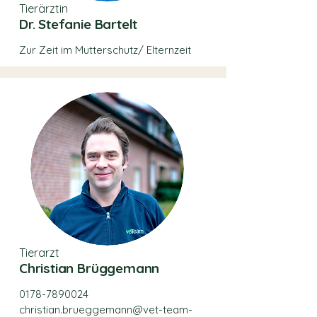
Tierärztin
Dr. Stefanie Bartelt
Zur Zeit im Mutterschutz/ Elternzeit
Tierarzt
Christian Brüggemann
0178-7890024
christian.brueggemann@vet-team-